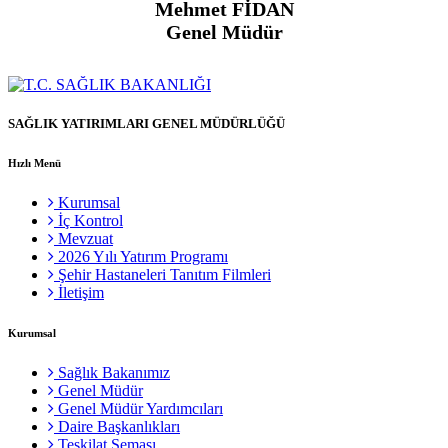
Mehmet FİDAN
Genel Müdür
SAĞLIK YATIRIMLARI GENEL MÜDÜRLÜĞÜ
Hızlı Menü
Kurumsal
İç Kontrol
Mevzuat
2026 Yılı Yatırım Programı
Şehir Hastaneleri Tanıtım Filmleri
İletişim
Kurumsal
Sağlık Bakanımız
Genel Müdür
Genel Müdür Yardımcıları
Daire Başkanlıkları
Teşkilat Şeması