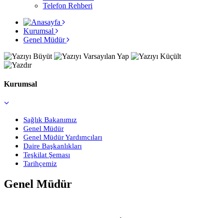
Telefon Rehberi
Kurumsal
Genel Müdür
Kurumsal
Sağlık Bakanımız
Genel Müdür
Genel Müdür Yardımcıları
Daire Başkanlıkları
Teşkilat Şeması
Tarihçemiz
Genel Müdür