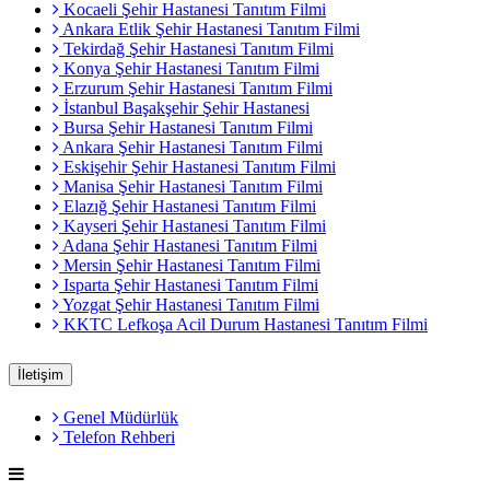
Kocaeli Şehir Hastanesi Tanıtım Filmi
Ankara Etlik Şehir Hastanesi Tanıtım Filmi
Tekirdağ Şehir Hastanesi Tanıtım Filmi
Konya Şehir Hastanesi Tanıtım Filmi
Erzurum Şehir Hastanesi Tanıtım Filmi
İstanbul Başakşehir Şehir Hastanesi
Bursa Şehir Hastanesi Tanıtım Filmi
Ankara Şehir Hastanesi Tanıtım Filmi
Eskişehir Şehir Hastanesi Tanıtım Filmi
Manisa Şehir Hastanesi Tanıtım Filmi
Elazığ Şehir Hastanesi Tanıtım Filmi
Kayseri Şehir Hastanesi Tanıtım Filmi
Adana Şehir Hastanesi Tanıtım Filmi
Mersin Şehir Hastanesi Tanıtım Filmi
Isparta Şehir Hastanesi Tanıtım Filmi
Yozgat Şehir Hastanesi Tanıtım Filmi
KKTC Lefkoşa Acil Durum Hastanesi Tanıtım Filmi
İletişim
Genel Müdürlük
Telefon Rehberi