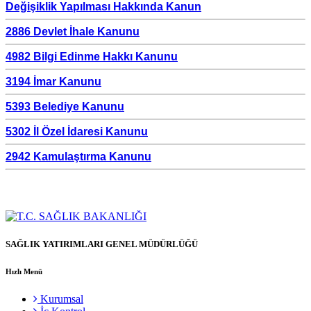
Değişiklik Yapılması Hakkında Kanun
2886 Devlet İhale Kanunu
4982 Bilgi Edinme Hakkı Kanunu
3194 İmar Kanunu
5393 Belediye Kanunu
5302 İl Özel İdaresi Kanunu
2942 Kamulaştırma Kanunu
SAĞLIK YATIRIMLARI GENEL MÜDÜRLÜĞÜ
Hızlı Menü
Kurumsal