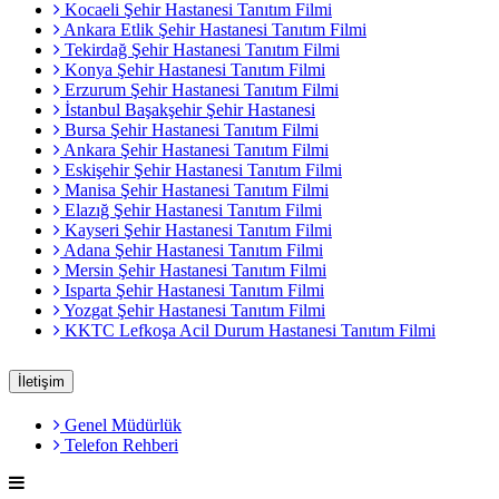
Kocaeli Şehir Hastanesi Tanıtım Filmi
Ankara Etlik Şehir Hastanesi Tanıtım Filmi
Tekirdağ Şehir Hastanesi Tanıtım Filmi
Konya Şehir Hastanesi Tanıtım Filmi
Erzurum Şehir Hastanesi Tanıtım Filmi
İstanbul Başakşehir Şehir Hastanesi
Bursa Şehir Hastanesi Tanıtım Filmi
Ankara Şehir Hastanesi Tanıtım Filmi
Eskişehir Şehir Hastanesi Tanıtım Filmi
Manisa Şehir Hastanesi Tanıtım Filmi
Elazığ Şehir Hastanesi Tanıtım Filmi
Kayseri Şehir Hastanesi Tanıtım Filmi
Adana Şehir Hastanesi Tanıtım Filmi
Mersin Şehir Hastanesi Tanıtım Filmi
Isparta Şehir Hastanesi Tanıtım Filmi
Yozgat Şehir Hastanesi Tanıtım Filmi
KKTC Lefkoşa Acil Durum Hastanesi Tanıtım Filmi
İletişim
Genel Müdürlük
Telefon Rehberi