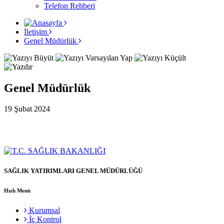
Telefon Rehberi
İletişim
Genel Müdürlük
Genel Müdürlük
19 Şubat 2024
SAĞLIK YATIRIMLARI GENEL MÜDÜRLÜĞÜ
Hızlı Menü
Kurumsal
İç Kontrol