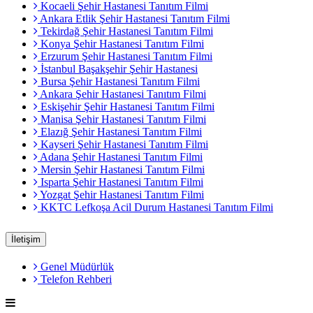
Kocaeli Şehir Hastanesi Tanıtım Filmi
Ankara Etlik Şehir Hastanesi Tanıtım Filmi
Tekirdağ Şehir Hastanesi Tanıtım Filmi
Konya Şehir Hastanesi Tanıtım Filmi
Erzurum Şehir Hastanesi Tanıtım Filmi
İstanbul Başakşehir Şehir Hastanesi
Bursa Şehir Hastanesi Tanıtım Filmi
Ankara Şehir Hastanesi Tanıtım Filmi
Eskişehir Şehir Hastanesi Tanıtım Filmi
Manisa Şehir Hastanesi Tanıtım Filmi
Elazığ Şehir Hastanesi Tanıtım Filmi
Kayseri Şehir Hastanesi Tanıtım Filmi
Adana Şehir Hastanesi Tanıtım Filmi
Mersin Şehir Hastanesi Tanıtım Filmi
Isparta Şehir Hastanesi Tanıtım Filmi
Yozgat Şehir Hastanesi Tanıtım Filmi
KKTC Lefkoşa Acil Durum Hastanesi Tanıtım Filmi
İletişim
Genel Müdürlük
Telefon Rehberi