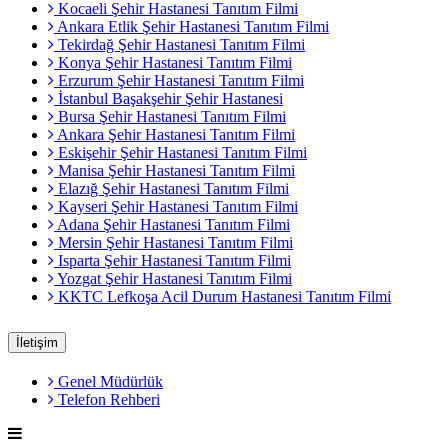
Kocaeli Şehir Hastanesi Tanıtım Filmi
Ankara Etlik Şehir Hastanesi Tanıtım Filmi
Tekirdağ Şehir Hastanesi Tanıtım Filmi
Konya Şehir Hastanesi Tanıtım Filmi
Erzurum Şehir Hastanesi Tanıtım Filmi
İstanbul Başakşehir Şehir Hastanesi
Bursa Şehir Hastanesi Tanıtım Filmi
Ankara Şehir Hastanesi Tanıtım Filmi
Eskişehir Şehir Hastanesi Tanıtım Filmi
Manisa Şehir Hastanesi Tanıtım Filmi
Elazığ Şehir Hastanesi Tanıtım Filmi
Kayseri Şehir Hastanesi Tanıtım Filmi
Adana Şehir Hastanesi Tanıtım Filmi
Mersin Şehir Hastanesi Tanıtım Filmi
Isparta Şehir Hastanesi Tanıtım Filmi
Yozgat Şehir Hastanesi Tanıtım Filmi
KKTC Lefkoşa Acil Durum Hastanesi Tanıtım Filmi
İletişim
Genel Müdürlük
Telefon Rehberi