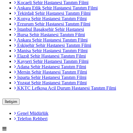
Kocaeli Şehir Hastanesi Tanıtım Filmi
Ankara Etlik Şehir Hastanesi Tanıtım Filmi
Tekirdağ Şehir Hastanesi Tanıtım Filmi
Konya Şehir Hastanesi Tanıtım Filmi
Erzurum Şehir Hastanesi Tanıtım Filmi
İstanbul Başakşehir Şehir Hastanesi
Bursa Şehir Hastanesi Tanıtım Filmi
Ankara Şehir Hastanesi Tanıtım Filmi
Eskişehir Şehir Hastanesi Tanıtım Filmi
Manisa Şehir Hastanesi Tanıtım Filmi
Elazığ Şehir Hastanesi Tanıtım Filmi
Kayseri Şehir Hastanesi Tanıtım Filmi
Adana Şehir Hastanesi Tanıtım Filmi
Mersin Şehir Hastanesi Tanıtım Filmi
Isparta Şehir Hastanesi Tanıtım Filmi
Yozgat Şehir Hastanesi Tanıtım Filmi
KKTC Lefkoşa Acil Durum Hastanesi Tanıtım Filmi
İletişim
Genel Müdürlük
Telefon Rehberi