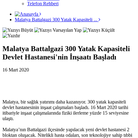
Telefon Rehberi
Malatya Battalgazi 300 Yatak Kapasiteli ...
Malatya Battalgazi 300 Yatak Kapasiteli
Devlet Hastanesi'nin İnşaatı Başladı
16 Mart 2020
Malatya, bir sağlık yatırımı daha kazanıyor. 300 yatak kapasiteli
devlet hastanesinin inşaat çalışmaları başladı. 16 Mart 2020 tarihi
itibariyle inşaat çalışmalarında fiziki ilerleme yüzde 15 seviyesine
ulaştı.
Malatya’nın Battalgazi ilçesinde yapılacak yeni devlet hastanesi 2
bloktan oluşacak. Nitelikli hasta odaları, son teknolojiye sahip tıbbi