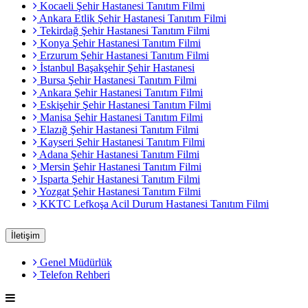
Kocaeli Şehir Hastanesi Tanıtım Filmi
Ankara Etlik Şehir Hastanesi Tanıtım Filmi
Tekirdağ Şehir Hastanesi Tanıtım Filmi
Konya Şehir Hastanesi Tanıtım Filmi
Erzurum Şehir Hastanesi Tanıtım Filmi
İstanbul Başakşehir Şehir Hastanesi
Bursa Şehir Hastanesi Tanıtım Filmi
Ankara Şehir Hastanesi Tanıtım Filmi
Eskişehir Şehir Hastanesi Tanıtım Filmi
Manisa Şehir Hastanesi Tanıtım Filmi
Elazığ Şehir Hastanesi Tanıtım Filmi
Kayseri Şehir Hastanesi Tanıtım Filmi
Adana Şehir Hastanesi Tanıtım Filmi
Mersin Şehir Hastanesi Tanıtım Filmi
Isparta Şehir Hastanesi Tanıtım Filmi
Yozgat Şehir Hastanesi Tanıtım Filmi
KKTC Lefkoşa Acil Durum Hastanesi Tanıtım Filmi
İletişim
Genel Müdürlük
Telefon Rehberi