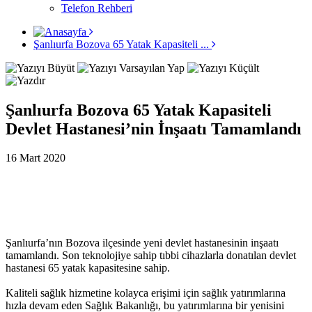
Telefon Rehberi
Şanlıurfa Bozova 65 Yatak Kapasiteli ...
Şanlıurfa Bozova 65 Yatak Kapasiteli
Devlet Hastanesi’nin İnşaatı Tamamlandı
16 Mart 2020
Şanlıurfa’nın Bozova ilçesinde yeni devlet hastanesinin inşaatı
tamamlandı. Son teknolojiye sahip tıbbi cihazlarla donatılan devlet
hastanesi 65 yatak kapasitesine sahip.
Kaliteli sağlık hizmetine kolayca erişimi için sağlık yatırımlarına
hızla devam eden Sağlık Bakanlığı, bu yatırımlarına bir yenisini