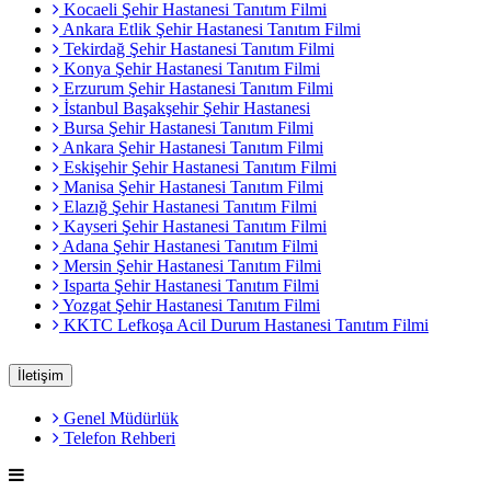
Kocaeli Şehir Hastanesi Tanıtım Filmi
Ankara Etlik Şehir Hastanesi Tanıtım Filmi
Tekirdağ Şehir Hastanesi Tanıtım Filmi
Konya Şehir Hastanesi Tanıtım Filmi
Erzurum Şehir Hastanesi Tanıtım Filmi
İstanbul Başakşehir Şehir Hastanesi
Bursa Şehir Hastanesi Tanıtım Filmi
Ankara Şehir Hastanesi Tanıtım Filmi
Eskişehir Şehir Hastanesi Tanıtım Filmi
Manisa Şehir Hastanesi Tanıtım Filmi
Elazığ Şehir Hastanesi Tanıtım Filmi
Kayseri Şehir Hastanesi Tanıtım Filmi
Adana Şehir Hastanesi Tanıtım Filmi
Mersin Şehir Hastanesi Tanıtım Filmi
Isparta Şehir Hastanesi Tanıtım Filmi
Yozgat Şehir Hastanesi Tanıtım Filmi
KKTC Lefkoşa Acil Durum Hastanesi Tanıtım Filmi
İletişim
Genel Müdürlük
Telefon Rehberi