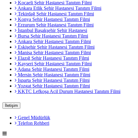
Kocaeli Şehir Hastanesi Tanıtım Filmi
Ankara Etlik Şehir Hastanesi Tanıtım Filmi
Tekirdağ Şehir Hastanesi Tanıtım Filmi
Konya Şehir Hastanesi Tanıtım Filmi
Erzurum Şehir Hastanesi Tanıtım Filmi
İstanbul Başakşehir Şehir Hastanesi
Bursa Şehir Hastanesi Tanıtım Filmi
Ankara Şehir Hastanesi Tanıtım Filmi
Eskişehir Şehir Hastanesi Tanıtım Filmi
Manisa Şehir Hastanesi Tanıtım Filmi
Elazığ Şehir Hastanesi Tanıtım Filmi
Kayseri Şehir Hastanesi Tanıtım Filmi
Adana Şehir Hastanesi Tanıtım Filmi
Mersin Şehir Hastanesi Tanıtım Filmi
Isparta Şehir Hastanesi Tanıtım Filmi
Yozgat Şehir Hastanesi Tanıtım Filmi
KKTC Lefkoşa Acil Durum Hastanesi Tanıtım Filmi
İletişim
Genel Müdürlük
Telefon Rehberi