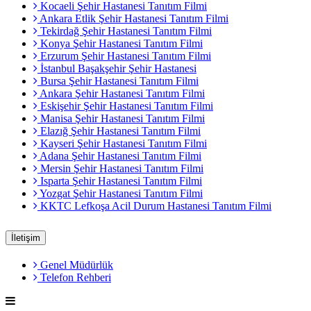
Kocaeli Şehir Hastanesi Tanıtım Filmi
Ankara Etlik Şehir Hastanesi Tanıtım Filmi
Tekirdağ Şehir Hastanesi Tanıtım Filmi
Konya Şehir Hastanesi Tanıtım Filmi
Erzurum Şehir Hastanesi Tanıtım Filmi
İstanbul Başakşehir Şehir Hastanesi
Bursa Şehir Hastanesi Tanıtım Filmi
Ankara Şehir Hastanesi Tanıtım Filmi
Eskişehir Şehir Hastanesi Tanıtım Filmi
Manisa Şehir Hastanesi Tanıtım Filmi
Elazığ Şehir Hastanesi Tanıtım Filmi
Kayseri Şehir Hastanesi Tanıtım Filmi
Adana Şehir Hastanesi Tanıtım Filmi
Mersin Şehir Hastanesi Tanıtım Filmi
Isparta Şehir Hastanesi Tanıtım Filmi
Yozgat Şehir Hastanesi Tanıtım Filmi
KKTC Lefkoşa Acil Durum Hastanesi Tanıtım Filmi
İletişim
Genel Müdürlük
Telefon Rehberi