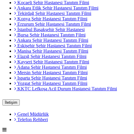
Kocaeli Şehir Hastanesi Tanıtım Filmi
Ankara Etlik Şehir Hastanesi Tanıtım Filmi
Tekirdağ Şehir Hastanesi Tanıtım Filmi
Konya Şehir Hastanesi Tanıtım Filmi
Erzurum Şehir Hastanesi Tanıtım Filmi
İstanbul Başakşehir Şehir Hastanesi
Bursa Şehir Hastanesi Tanıtım Filmi
Ankara Şehir Hastanesi Tanıtım Filmi
Eskişehir Şehir Hastanesi Tanıtım Filmi
Manisa Şehir Hastanesi Tanıtım Filmi
Elazığ Şehir Hastanesi Tanıtım Filmi
Kayseri Şehir Hastanesi Tanıtım Filmi
Adana Şehir Hastanesi Tanıtım Filmi
Mersin Şehir Hastanesi Tanıtım Filmi
Isparta Şehir Hastanesi Tanıtım Filmi
Yozgat Şehir Hastanesi Tanıtım Filmi
KKTC Lefkoşa Acil Durum Hastanesi Tanıtım Filmi
İletişim
Genel Müdürlük
Telefon Rehberi