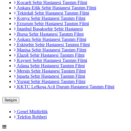
Kocaeli Şehir Hastanesi Tanıtım Filmi
Ankara Etlik Şehir Hastanesi Tanıtım Filmi
Tekirdağ Şehir Hastanesi Tanıtım Filmi
Konya Şehir Hastanesi Tanıtım Filmi
Erzurum Şehir Hastanesi Tanıtım Filmi
İstanbul Başakşehir Şehir Hastanesi
Bursa Şehir Hastanesi Tanıtım Filmi
Ankara Şehir Hastanesi Tanıtım Filmi
Eskişehir Şehir Hastanesi Tanıtım Filmi
Manisa Şehir Hastanesi Tanıtım Filmi
Elazığ Şehir Hastanesi Tanıtım Filmi
Kayseri Şehir Hastanesi Tanıtım Filmi
Adana Şehir Hastanesi Tanıtım Filmi
Mersin Şehir Hastanesi Tanıtım Filmi
Isparta Şehir Hastanesi Tanıtım Filmi
Yozgat Şehir Hastanesi Tanıtım Filmi
KKTC Lefkoşa Acil Durum Hastanesi Tanıtım Filmi
İletişim
Genel Müdürlük
Telefon Rehberi