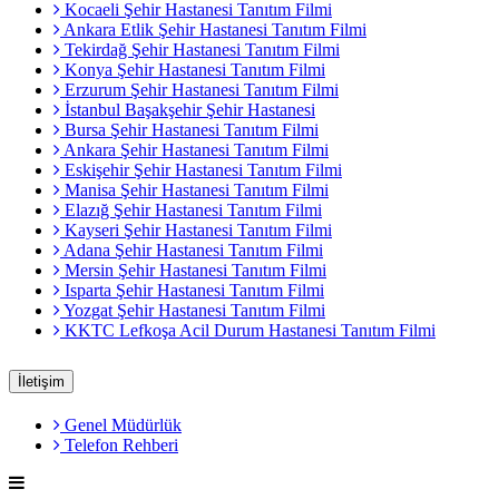
Kocaeli Şehir Hastanesi Tanıtım Filmi
Ankara Etlik Şehir Hastanesi Tanıtım Filmi
Tekirdağ Şehir Hastanesi Tanıtım Filmi
Konya Şehir Hastanesi Tanıtım Filmi
Erzurum Şehir Hastanesi Tanıtım Filmi
İstanbul Başakşehir Şehir Hastanesi
Bursa Şehir Hastanesi Tanıtım Filmi
Ankara Şehir Hastanesi Tanıtım Filmi
Eskişehir Şehir Hastanesi Tanıtım Filmi
Manisa Şehir Hastanesi Tanıtım Filmi
Elazığ Şehir Hastanesi Tanıtım Filmi
Kayseri Şehir Hastanesi Tanıtım Filmi
Adana Şehir Hastanesi Tanıtım Filmi
Mersin Şehir Hastanesi Tanıtım Filmi
Isparta Şehir Hastanesi Tanıtım Filmi
Yozgat Şehir Hastanesi Tanıtım Filmi
KKTC Lefkoşa Acil Durum Hastanesi Tanıtım Filmi
İletişim
Genel Müdürlük
Telefon Rehberi