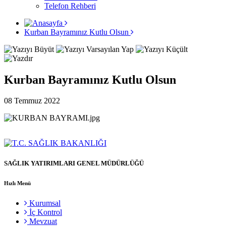
Telefon Rehberi
Kurban Bayramınız Kutlu Olsun
Kurban Bayramınız Kutlu Olsun
08 Temmuz 2022
SAĞLIK YATIRIMLARI GENEL MÜDÜRLÜĞÜ
Hızlı Menü
Kurumsal
İç Kontrol
Mevzuat