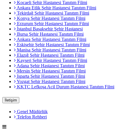
Kocaeli Şehir Hastanesi Tanıtım Filmi
Ankara Etlik Şehir Hastanesi Tanıtım Filmi
Tekirdağ Şehir Hastanesi Tanıtım Filmi
Konya Şehir Hastanesi Tanıtım Filmi
Erzurum Şehir Hastanesi Tanıtım Filmi
İstanbul Başakşehir Şehir Hastanesi
Bursa Şehir Hastanesi Tanıtım Filmi
Ankara Şehir Hastanesi Tanıtım Filmi
Eskişehir Şehir Hastanesi Tanıtım Filmi
Manisa Şehir Hastanesi Tanıtım Filmi
Elazığ Şehir Hastanesi Tanıtım Filmi
Kayseri Şehir Hastanesi Tanıtım Filmi
Adana Şehir Hastanesi Tanıtım Filmi
Mersin Şehir Hastanesi Tanıtım Filmi
Isparta Şehir Hastanesi Tanıtım Filmi
Yozgat Şehir Hastanesi Tanıtım Filmi
KKTC Lefkoşa Acil Durum Hastanesi Tanıtım Filmi
İletişim
Genel Müdürlük
Telefon Rehberi