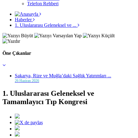
Telefon Rehberi
Haberler
1. Uluslararası Geleneksel ve ...
Öne Çıkanlar
Sakarya, Rize ve Muğla’daki Sağlık Yatırımları ...
26 Haziran 2026
1. Uluslararası Geleneksel ve
Tamamlayıcı Tıp Kongresi