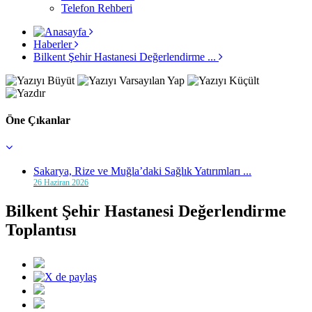
Telefon Rehberi
Haberler
Bilkent Şehir Hastanesi Değerlendirme ...
Öne Çıkanlar
Sakarya, Rize ve Muğla’daki Sağlık Yatırımları ...
26 Haziran 2026
Bilkent Şehir Hastanesi Değerlendirme
Toplantısı