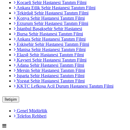
Kocaeli Şehir Hastanesi Tanıtım Filmi
Ankara Etlik Şehir Hastanesi Tanıtım Filmi
Tekirdağ Şehir Hastanesi Tanıtım Filmi
Konya Şehir Hastanesi Tanıtım Filmi
Erzurum Şehir Hastanesi Tanıtım Filmi
İstanbul Başakşehir Şehir Hastanesi
Bursa Şehir Hastanesi Tanıtım Filmi
Ankara Şehir Hastanesi Tanıtım Filmi
Eskişehir Şehir Hastanesi Tanıtım Filmi
Manisa Şehir Hastanesi Tanıtım Filmi
Elazığ Şehir Hastanesi Tanıtım Filmi
Kayseri Şehir Hastanesi Tanıtım Filmi
Adana Şehir Hastanesi Tanıtım Filmi
Mersin Şehir Hastanesi Tanıtım Filmi
Isparta Şehir Hastanesi Tanıtım Filmi
Yozgat Şehir Hastanesi Tanıtım Filmi
KKTC Lefkoşa Acil Durum Hastanesi Tanıtım Filmi
İletişim
Genel Müdürlük
Telefon Rehberi