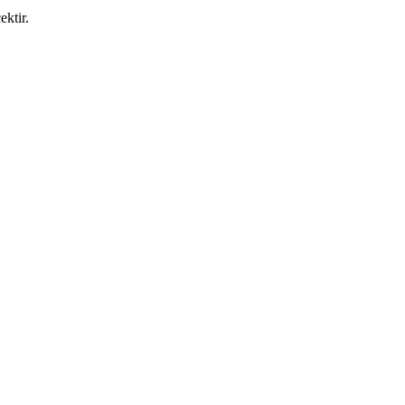
ektir.