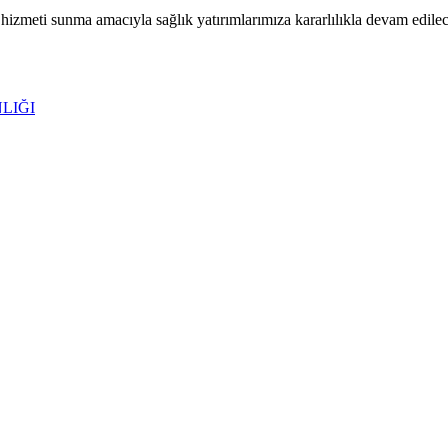
hizmeti sunma amacıyla sağlık yatırımlarımıza kararlılıkla devam edilec