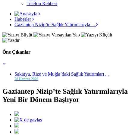
Telefon Rehberi
Haberler
Gaziantep Nizip’te Sağlık Yatırımlarıyla ...
Öne Çıkanlar
Sakarya, Rize ve Muğla’daki Sağlık Yatırımları ...
26 Haziran 2026
Gaziantep Nizip’te Sağlık Yatırımlarıyla
Yeni Bir Dönem Başlıyor