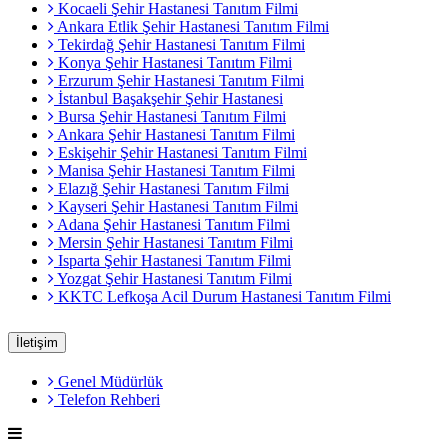
Kocaeli Şehir Hastanesi Tanıtım Filmi
Ankara Etlik Şehir Hastanesi Tanıtım Filmi
Tekirdağ Şehir Hastanesi Tanıtım Filmi
Konya Şehir Hastanesi Tanıtım Filmi
Erzurum Şehir Hastanesi Tanıtım Filmi
İstanbul Başakşehir Şehir Hastanesi
Bursa Şehir Hastanesi Tanıtım Filmi
Ankara Şehir Hastanesi Tanıtım Filmi
Eskişehir Şehir Hastanesi Tanıtım Filmi
Manisa Şehir Hastanesi Tanıtım Filmi
Elazığ Şehir Hastanesi Tanıtım Filmi
Kayseri Şehir Hastanesi Tanıtım Filmi
Adana Şehir Hastanesi Tanıtım Filmi
Mersin Şehir Hastanesi Tanıtım Filmi
Isparta Şehir Hastanesi Tanıtım Filmi
Yozgat Şehir Hastanesi Tanıtım Filmi
KKTC Lefkoşa Acil Durum Hastanesi Tanıtım Filmi
İletişim
Genel Müdürlük
Telefon Rehberi