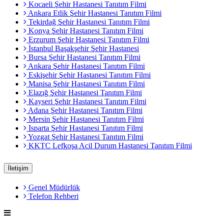
Kocaeli Şehir Hastanesi Tanıtım Filmi
Ankara Etlik Şehir Hastanesi Tanıtım Filmi
Tekirdağ Şehir Hastanesi Tanıtım Filmi
Konya Şehir Hastanesi Tanıtım Filmi
Erzurum Şehir Hastanesi Tanıtım Filmi
İstanbul Başakşehir Şehir Hastanesi
Bursa Şehir Hastanesi Tanıtım Filmi
Ankara Şehir Hastanesi Tanıtım Filmi
Eskişehir Şehir Hastanesi Tanıtım Filmi
Manisa Şehir Hastanesi Tanıtım Filmi
Elazığ Şehir Hastanesi Tanıtım Filmi
Kayseri Şehir Hastanesi Tanıtım Filmi
Adana Şehir Hastanesi Tanıtım Filmi
Mersin Şehir Hastanesi Tanıtım Filmi
Isparta Şehir Hastanesi Tanıtım Filmi
Yozgat Şehir Hastanesi Tanıtım Filmi
KKTC Lefkoşa Acil Durum Hastanesi Tanıtım Filmi
İletişim
Genel Müdürlük
Telefon Rehberi