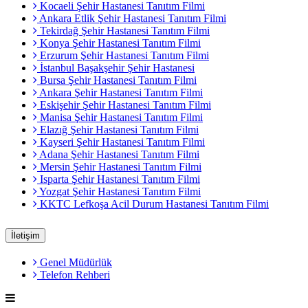
Kocaeli Şehir Hastanesi Tanıtım Filmi
Ankara Etlik Şehir Hastanesi Tanıtım Filmi
Tekirdağ Şehir Hastanesi Tanıtım Filmi
Konya Şehir Hastanesi Tanıtım Filmi
Erzurum Şehir Hastanesi Tanıtım Filmi
İstanbul Başakşehir Şehir Hastanesi
Bursa Şehir Hastanesi Tanıtım Filmi
Ankara Şehir Hastanesi Tanıtım Filmi
Eskişehir Şehir Hastanesi Tanıtım Filmi
Manisa Şehir Hastanesi Tanıtım Filmi
Elazığ Şehir Hastanesi Tanıtım Filmi
Kayseri Şehir Hastanesi Tanıtım Filmi
Adana Şehir Hastanesi Tanıtım Filmi
Mersin Şehir Hastanesi Tanıtım Filmi
Isparta Şehir Hastanesi Tanıtım Filmi
Yozgat Şehir Hastanesi Tanıtım Filmi
KKTC Lefkoşa Acil Durum Hastanesi Tanıtım Filmi
İletişim
Genel Müdürlük
Telefon Rehberi