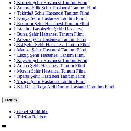
Kocaeli Şehir Hastanesi Tanıtım Filmi
Ankara Etlik Şehir Hastanesi Tanıtım Filmi
Tekirdağ Şehir Hastanesi Tanıtım Filmi
Konya Şehir Hastanesi Tanıtım Filmi
Erzurum Şehir Hastanesi Tanıtım Filmi
İstanbul Başakşehir Şehir Hastanesi
Bursa Şehir Hastanesi Tanıtım Filmi
Ankara Şehir Hastanesi Tanıtım Filmi
Eskişehir Şehir Hastanesi Tanıtım Filmi
Manisa Şehir Hastanesi Tanıtım Filmi
Elazığ Şehir Hastanesi Tanıtım Filmi
Kayseri Şehir Hastanesi Tanıtım Filmi
Adana Şehir Hastanesi Tanıtım Filmi
Mersin Şehir Hastanesi Tanıtım Filmi
Isparta Şehir Hastanesi Tanıtım Filmi
Yozgat Şehir Hastanesi Tanıtım Filmi
KKTC Lefkoşa Acil Durum Hastanesi Tanıtım Filmi
İletişim
Genel Müdürlük
Telefon Rehberi