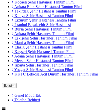
Kocaeli Şehir Hastanesi Tanıtım Filmi
Ankara Etlik Şehir Hastanesi Tanıtım Filmi
Tekirdağ Şehir Hastanesi Tanıtım Filmi
Konya Şehir Hastanesi Tanıtım Filmi
Erzurum Şehir Hastanesi Tanıtım Filmi
İstanbul Başakşehir Şehir Hastanesi
Bursa Şehir Hastanesi Tanıtım Filmi
Ankara Şehir Hastanesi Tanıtım Filmi
Eskişehir Şehir Hastanesi Tanıtım Filmi
Manisa Şehir Hastanesi Tanıtım Filmi
Elazığ Şehir Hastanesi Tanıtım Filmi
Kayseri Şehir Hastanesi Tanıtım Filmi
Adana Şehir Hastanesi Tanıtım Filmi
Mersin Şehir Hastanesi Tanıtım Filmi
Isparta Şehir Hastanesi Tanıtım Filmi
Yozgat Şehir Hastanesi Tanıtım Filmi
KKTC Lefkoşa Acil Durum Hastanesi Tanıtım Filmi
İletişim
Genel Müdürlük
Telefon Rehberi