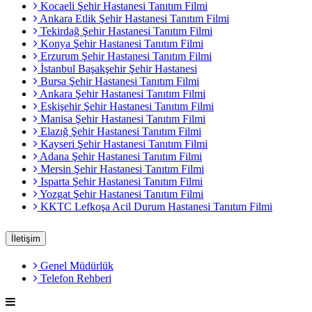
Kocaeli Şehir Hastanesi Tanıtım Filmi
Ankara Etlik Şehir Hastanesi Tanıtım Filmi
Tekirdağ Şehir Hastanesi Tanıtım Filmi
Konya Şehir Hastanesi Tanıtım Filmi
Erzurum Şehir Hastanesi Tanıtım Filmi
İstanbul Başakşehir Şehir Hastanesi
Bursa Şehir Hastanesi Tanıtım Filmi
Ankara Şehir Hastanesi Tanıtım Filmi
Eskişehir Şehir Hastanesi Tanıtım Filmi
Manisa Şehir Hastanesi Tanıtım Filmi
Elazığ Şehir Hastanesi Tanıtım Filmi
Kayseri Şehir Hastanesi Tanıtım Filmi
Adana Şehir Hastanesi Tanıtım Filmi
Mersin Şehir Hastanesi Tanıtım Filmi
Isparta Şehir Hastanesi Tanıtım Filmi
Yozgat Şehir Hastanesi Tanıtım Filmi
KKTC Lefkoşa Acil Durum Hastanesi Tanıtım Filmi
İletişim
Genel Müdürlük
Telefon Rehberi