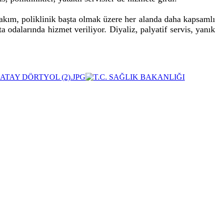
akım, poliklinik başta olmak üzere her alanda daha kapsamlı
 odalarında hizmet veriliyor. Diyaliz, palyatif servis, yanık